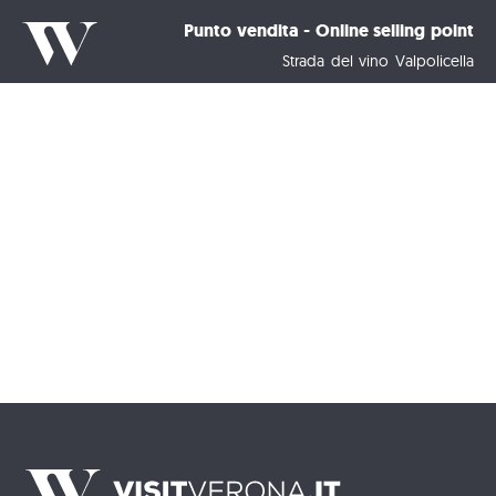
Punto vendita - Online selling point
Strada del vino Valpolicella