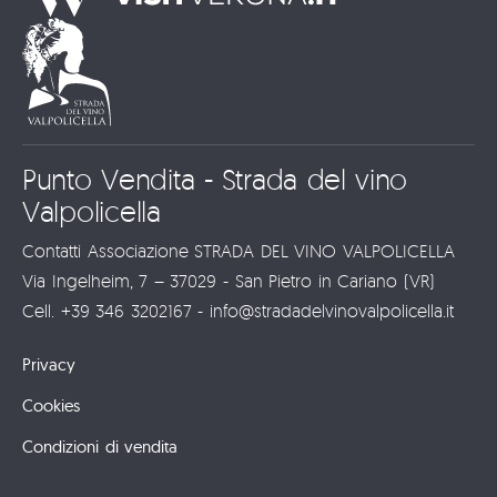
Punto Vendita - Strada del vino
Valpolicella
Contatti Associazione STRADA DEL VINO VALPOLICELLA
Via Ingelheim, 7 – 37029 - San Pietro in Cariano (VR)
Cell. +39 346 3202167 - info@stradadelvinovalpolicella.it
Privacy
Cookies
Condizioni di vendita