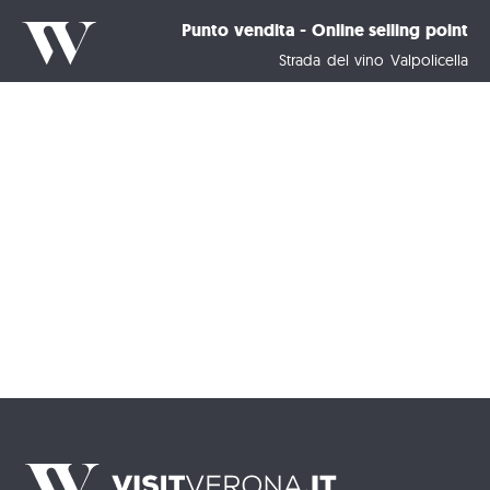
Punto vendita - Online selling point
Strada del vino Valpolicella