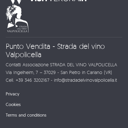
Punto Vendita - Strada del vino
Valpolicella
Contatti Associazione STRADA DEL VINO VALPOLICELLA
Via Ingelheim, 7 – 37029 - San Pietro in Cariano (VR)
Cell. +39 346 3202167 - info@stradadelvinovalpolicella.it
Privacy
Cookies
Terms and conditions