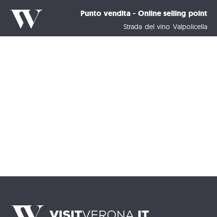
Punto vendita - Online selling point
Strada del vino Valpolicella